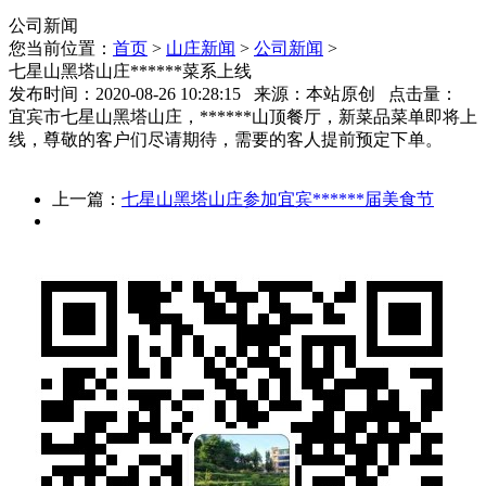
公司新闻
您当前位置：
首页
>
山庄新闻
>
公司新闻
>
七星山黑塔山庄******菜系上线
发布时间：2020-08-26 10:28:15 来源：本站原创 点击量：
宜宾市七星山黑塔山庄，******山顶餐厅，新菜品菜单即将上
线，尊敬的客户们尽请期待，需要的客人提前预定下单。
上一篇：
七星山黑塔山庄参加宜宾******届美食节