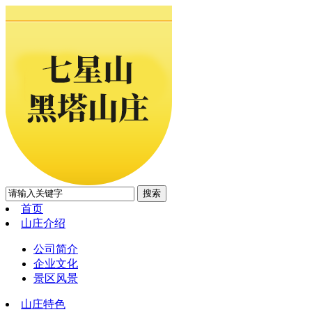
首页
山庄介绍
公司简介
企业文化
景区风景
山庄特色