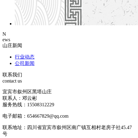
N
ews
山庄新闻
行业动态
公司新闻
联系我们
contact us
宜宾市叙州区黑塔山庄
联系人：邓云彬
服务热线：15508312229
电子邮箱：654667829@qq.com
联系地址：四川省宜宾市叙州区南广镇互相村老房子社45.47
号