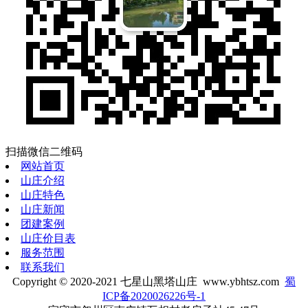
扫描微信二维码
网站首页
山庄介绍
山庄特色
山庄新闻
团建案例
山庄价目表
服务范围
联系我们
Copyright © 2020-2021 七星山黑塔山庄 www.ybhtsz.com
蜀
ICP备2020026226号-1